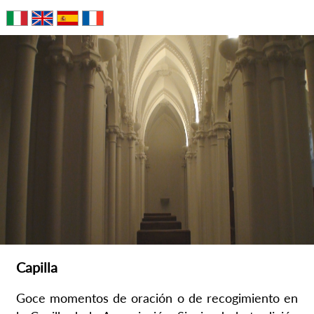
Capilla
Goce momentos de oración o de recogimiento en