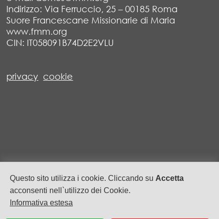
Indirizzo: Via Ferruccio, 25 – 00185 Roma
Suore Francescane Missionarie di Maria
www.fmm.org
CIN: IT058091B74D2E2VLU
privacy
cookie
Questo sito utilizza i cookie. Cliccando su
Accetta
acconsenti nell`utilizzo dei Cookie.
Informativa estesa