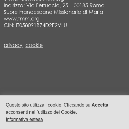
Indirizzo: Via Ferruccio, 25 – 00185 Roma
Suore Francescane Missionarie di Maria
www.fmm.org
CIN: IT058091B74D2E2VLU
privacy
cookie
Questo sito utilizza i cookie. Cliccando su
Accetta
acconsenti nell`utilizzo dei Cookie.
Informativa estesa