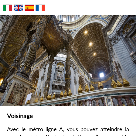
Voisinage
Avec le métro ligne A, vous pouvez atteindre la