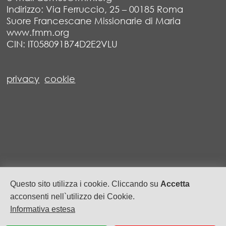
Indirizzo: Via Ferruccio, 25 – 00185 Roma
Suore Francescane Missionarie di Maria
www.fmm.org
CIN: IT058091B74D2E2VLU
privacy
cookie
Questo sito utilizza i cookie. Cliccando su
Accetta
acconsenti nell`utilizzo dei Cookie.
Informativa estesa